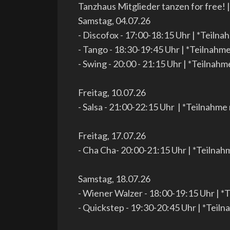
Tanzhaus Mitglieder tanzen for free! 
Samstag, 04.07.26
- Discofox - 17:00-18:15 Uhr | *Teiln
- Tango - 18:30-19:45 Uhr | *Teilnahm
- Swing - 20:00 - 21:15 Uhr | *Teilnah
Freitag, 10.07.26
- Salsa - 21:00-22:15 Uhr | *Teilnahme
Freitag, 17.07.26
- Cha Cha- 20:00-21:15 Uhr | *Teilnah
Samstag, 18.07.26
- Wiener Walzer - 18:00-19:15 Uhr | *
- Quickstep - 19:30-20:45 Uhr | *Teil