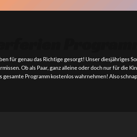
rferien Program
ben für genau das Richtige gesorgt! Unser diesjähriges 
rmissen. Ob als Paar, ganz alleine oder doch nur für die Ki
das gesamte Programm kostenlos wahrnehmen! Also schnap