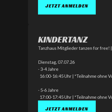
JETZT ANMELDEN
KINDERTANZ
Tanzhaus Mitglieder tanzen for free! |
Dienstag, 07.07.26
- 3-4 Jahre
16:00-16:45 Uhr | *Teilnahme ohne V
- 5-6 Jahre
17:00-17:45 Uhr | *Teilnahme ohne V
JETZT ANMELDEN