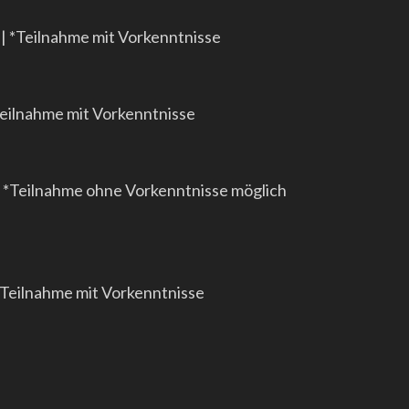
| *Teilnahme mit Vorkenntnisse
Teilnahme mit Vorkenntnisse
| *Teilnahme ohne Vorkenntnisse möglich
*Teilnahme mit Vorkenntnisse