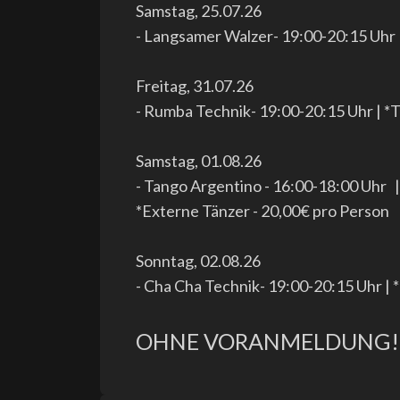
Samstag, 25.07.26
- Langsamer Walzer- 19:00-20:15 Uhr 
Freitag, 31.07.26
- Rumba Technik- 19:00-20:15 Uhr | *
Samstag, 01.08.26
- Tango Argentino - 16:00-18:00 Uhr 
*Externe Tänzer - 20,00€ pro Person
Sonntag, 02.08.26
- Cha Cha Technik- 19:00-20:15 Uhr | 
OHNE VORANMELDUNG!