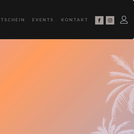
TSCHEIN
EVENTS
KONTAKT
PROGRAMM
RMITTLUNG
NDE