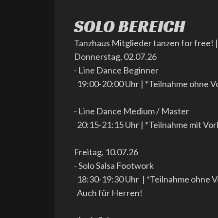
SOLO BEREICH
Tanzhaus Mitglieder tanzen for free! 
Donnerstag, 02.07.26
- Line Dance Beginner
19:00-20:00 Uhr | *Teilnahme ohne V
- Line Dance Medium / Master
20:15-21:15 Uhr | *Teilnahme mit Vo
Freitag, 10.07.26
- Solo Salsa Footwork
18:30-19:30 Uhr | *Teilnahme ohne V
Auch für Herren!