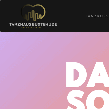
TANZKURS