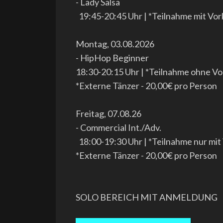
- Lady Salsa
19:45-20:45 Uhr | *Teilnahme mit Vo
Montag, 03.08.2026
- HipHop Beginner
18:30-20:15 Uhr | *Teilnahme ohne Vo
*Externe Tänzer - 20,00€ pro Person
Freitag, 07.08.26
- Commercial Int./Adv.
18:00-19:30 Uhr | *Teilnahme nur mit
*Externe Tänzer - 20,00€ pro Person
SOLO BEREICH MIT ANMELDUNG