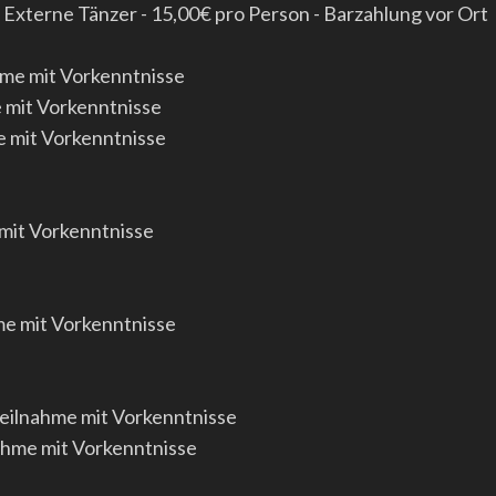
| Externe Tänzer - 15,00€ pro Person - Barzahlung vor Ort
ahme mit Vorkenntnisse
e mit Vorkenntnisse
me mit Vorkenntnisse
 mit Vorkenntnisse
me mit Vorkenntnisse
Teilnahme mit Vorkenntnisse
nahme mit Vorkenntnisse