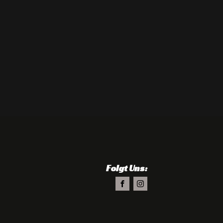
Folgt Uns: