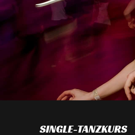
SINGLE-TANZKURS