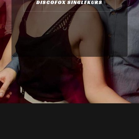
DISCOFOX SINGLEKURS