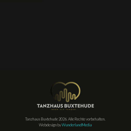
Tanzhaus Buxtehude 2026. Alle Rechte vorbehalten.
Webdesign by
WunderlandMedia