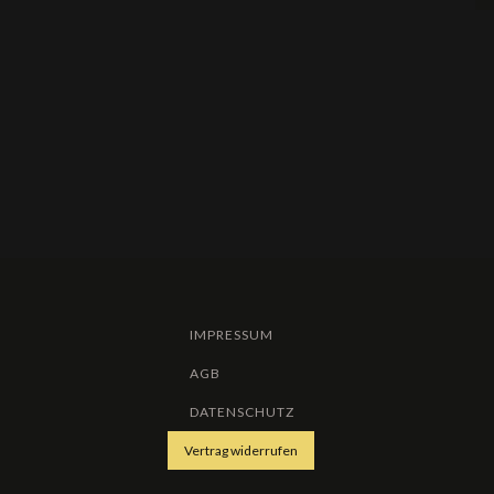
IMPRESSUM
AGB
DATENSCHUTZ
Vertrag widerrufen