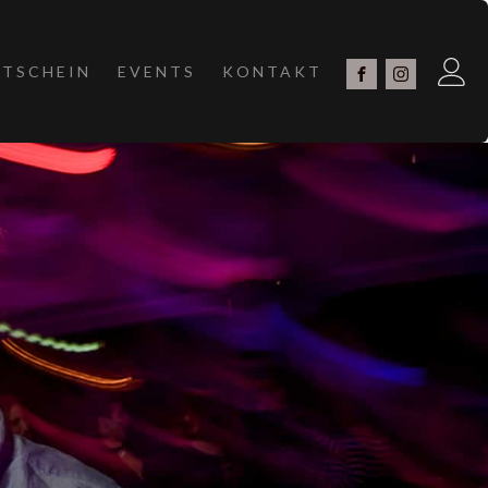
TSCHEIN
EVENTS
KONTAKT
PROGRAMM
RMITTLUNG
NDE