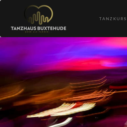
TANZKURS