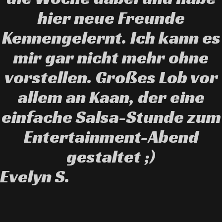
hier neue Freunde
Kennengelernt. Ich kann es
mir gar nicht mehr ohne
vorstellen. Großes Lob vor
allem an Kaan, der eine
einfache Salsa-Stunde zum
Entertainment-Abend
gestaltet ;)
Evelyn S.