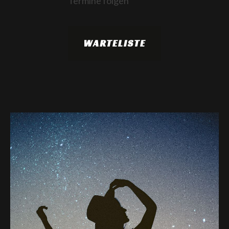
Termine folgen
WARTELISTE