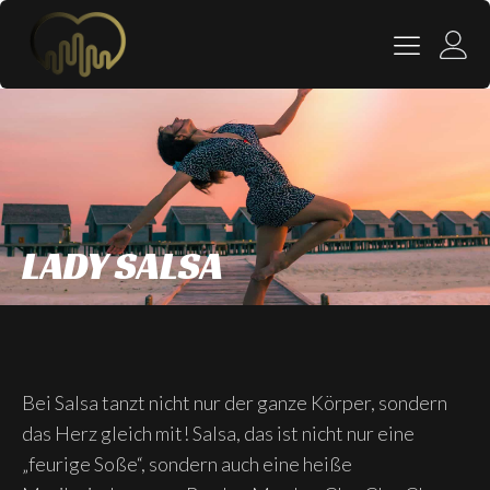
LADY SALSA
Bei Salsa tanzt nicht nur der ganze Körper, sondern
das Herz gleich mit! Salsa, das ist nicht nur eine
„feurige Soße“, sondern auch eine heiße