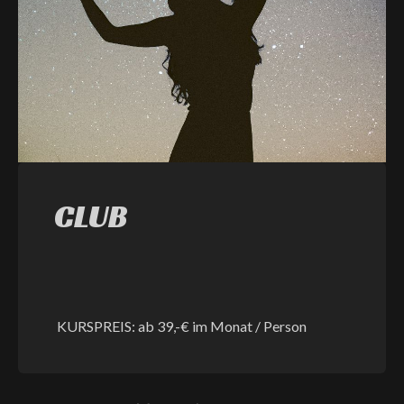
CLUB
KURSPREIS:
ab 39,-€ im Monat / Person