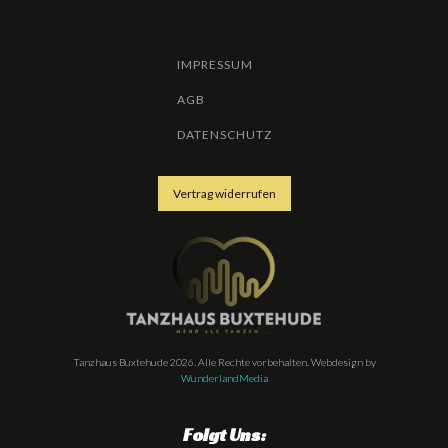
IMPRESSUM
AGB
DATENSCHUTZ
Vertrag widerrufen
Tanzhaus Buxtehude 2026. Alle Rechte vorbehalten. Webdesign by
WunderlandMedia
Folgt Uns: