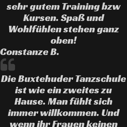
sehr gutem Training bzw
Kursen. Spaß und
Wohlfühlen stehen ganz
oben!
Constanze B.
Die Buxtehuder Tanzschule
ist wie ein zweites zu
Hause. Man fühlt sich
immer willkommen. Und
wenn ihr Frauen keinen