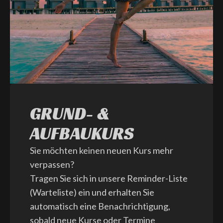
GRUND- &
AUFBAUKURS
Sie möchten keinen neuen Kurs mehr
verpassen?
Tragen Sie sich in unsere Reminder-Liste
(Warteliste) ein und erhalten Sie
automatisch eine Benachrichtigung,
sobald neue Kurse oder Termine