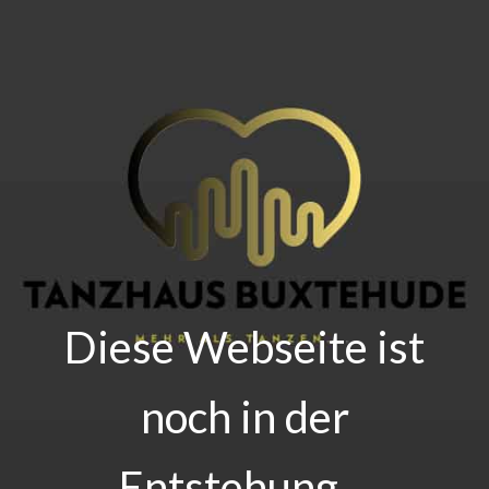
Diese Webseite ist
noch in der
Entstehung…