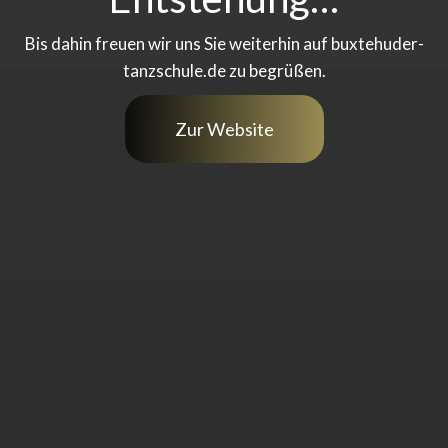
Bis dahin freuen wir uns Sie weiterhin auf buxtehuder-
tanzschule.de zu begrüßen.
Zur Website